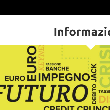
Informazi