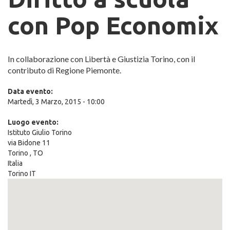
con Pop Economix
In collaborazione con Libertà e Giustizia Torino, con il
contributo di Regione Piemonte.
Data evento:
Martedì, 3 Marzo, 2015 - 10:00
Luogo evento:
Istituto Giulio Torino
via Bidone 11
Torino
,
TO
Italia
Torino IT