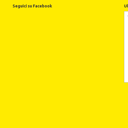
Seguici su Facebook
U