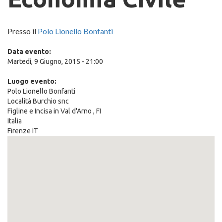
Presso il
Polo Lionello Bonfanti
Data evento:
Martedì, 9 Giugno, 2015 - 21:00
Luogo evento:
Polo Lionello Bonfanti
Località Burchio snc
Figline e Incisa in Val d'Arno
,
FI
Italia
Firenze IT