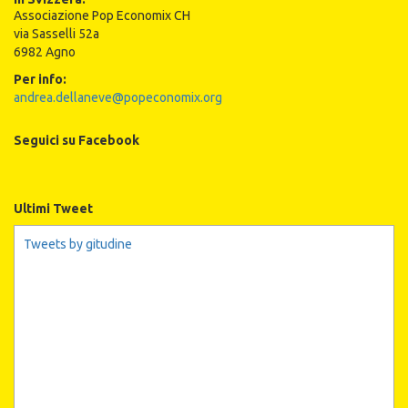
Associazione Pop Economix CH
via Sasselli 52a
6982 Agno
Per info:
andrea.dellaneve@popeconomix.org
Seguici su Facebook
Ultimi Tweet
Tweets by gitudine