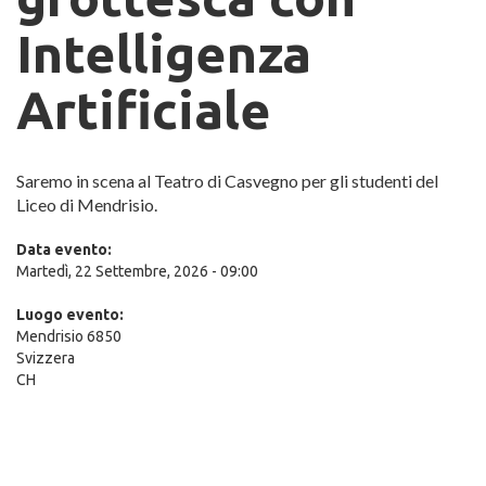
Intelligenza
Artificiale
Saremo in scena al Teatro di Casvegno per gli studenti del
Liceo di Mendrisio.
Data evento:
Martedì, 22 Settembre, 2026 - 09:00
Luogo evento:
Mendrisio
6850
Svizzera
CH