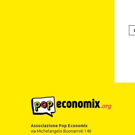
Associazione Pop Economix
via Michelangelo Buonarroti 140